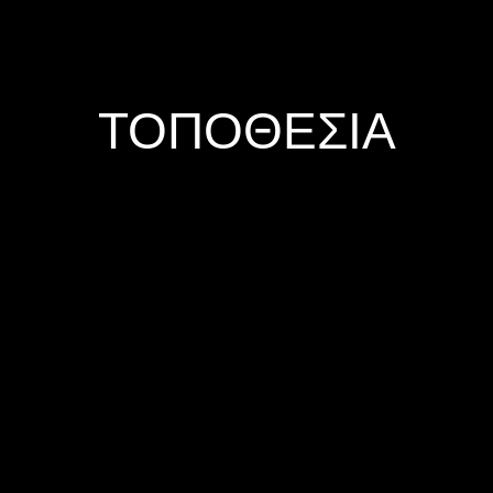
ΤΟΠΟΘΕΣΙΑ