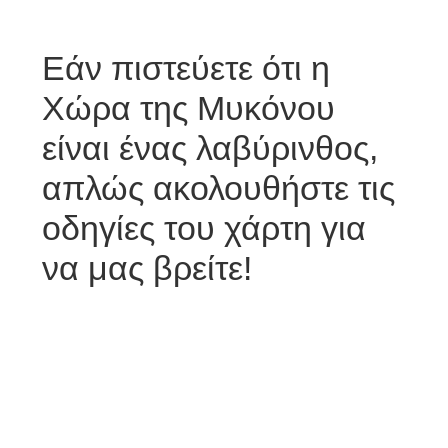
Εάν πιστεύετε ότι η
Χώρα της Μυκόνου
είναι ένας λαβύρινθος,
απλώς ακολουθήστε τις
οδηγίες του χάρτη για
να μας βρείτε!